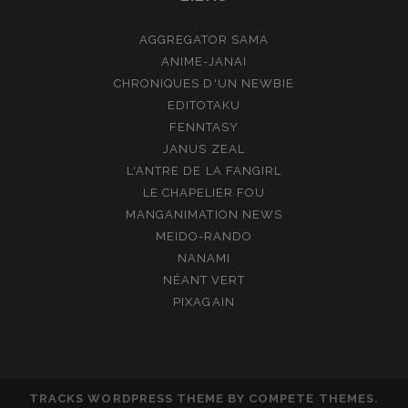
AGGREGATOR SAMA
ANIME-JANAI
CHRONIQUES D'UN NEWBIE
EDITOTAKU
FENNTASY
JANUS ZEAL
L'ANTRE DE LA FANGIRL
LE CHAPELIER FOU
MANGANIMATION NEWS
MEIDO-RANDO
NANAMI
NÉANT VERT
PIXAGAIN
TRACKS WORDPRESS THEME
BY COMPETE THEMES.