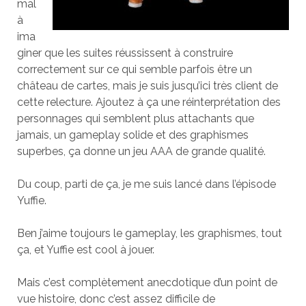
mal
à
ima
giner que les suites réussissent à construire
correctement sur ce qui semble parfois être un
château de cartes, mais je suis jusqu’ici très client de
cette relecture. Ajoutez à ça une réinterprétation des
personnages qui semblent plus attachants que
jamais, un gameplay solide et des graphismes
superbes, ça donne un jeu AAA de grande qualité.
Du coup, parti de ça, je me suis lancé dans l’épisode
Yuffie.
Ben j’aime toujours le gameplay, les graphismes, tout
ça, et Yuffie est cool à jouer.
Mais c’est complètement anecdotique d’un point de
vue histoire, donc c’est assez difficile de