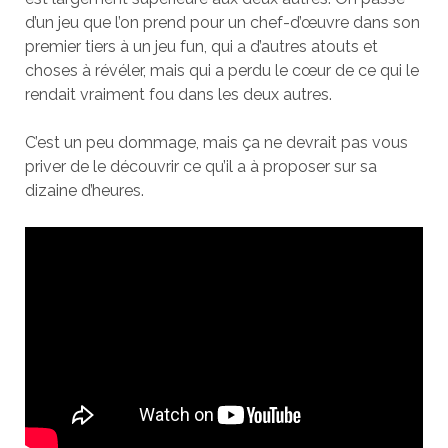
d’un jeu que l’on prend pour un chef-d’œuvre dans son
premier tiers à un jeu fun, qui a d’autres atouts et
choses à révéler, mais qui a perdu le cœur de ce qui le
rendait vraiment fou dans les deux autres.
C’est un peu dommage, mais ça ne devrait pas vous
priver de le découvrir ce qu’il a à proposer sur sa
dizaine d’heures.