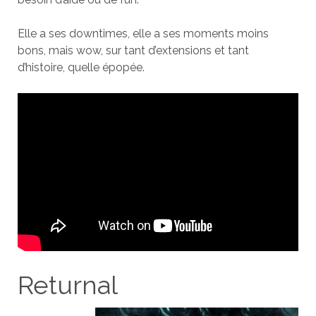
Elle a ses downtimes, elle a ses moments moins
bons, mais wow, sur tant d’extensions et tant
d’histoire, quelle épopée.
Returnal