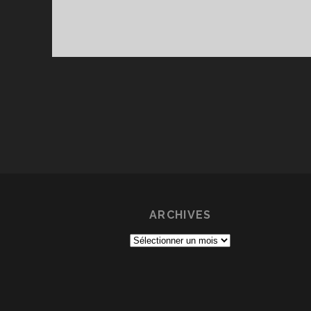
ARCHIVES
Archives