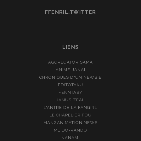
FFENRIL.TWITTER
LIENS
AGGREGATOR SAMA
ANIME-JANAI
CHRONIQUES D'UN NEWBIE
EDITOTAKU
FENNTASY
JANUS ZEAL
L'ANTRE DE LA FANGIRL
LE CHAPELIER FOU
MANGANIMATION NEWS
MEIDO-RANDO
NANAMI