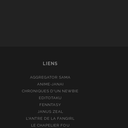
LIENS
AGGREGATOR SAMA
ANIME-JANAI
CHRONIQUES D'UN NEWBIE
EDITOTAKU
FENNTASY
JANUS ZEAL
L'ANTRE DE LA FANGIRL
LE CHAPELIER FOU