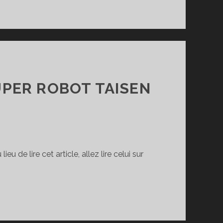
UPER ROBOT TAISEN
lieu de lire cet article, allez lire celui sur