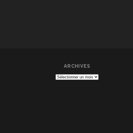
ARCHIVES
Archives