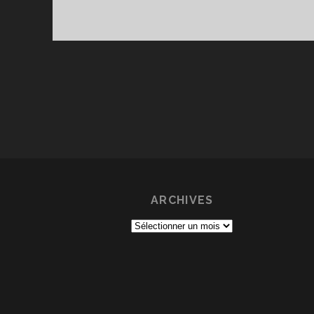
ARCHIVES
Archives