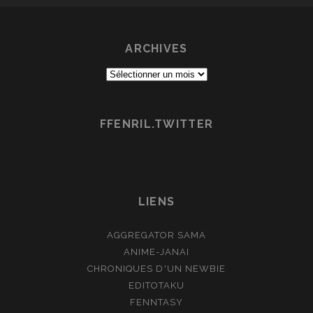
(ROMAN)
ARCHIVES
Archives
FFENRIL.TWITTER
LIENS
AGGREGATOR SAMA
ANIME-JANAI
CHRONIQUES D'UN NEWBIE
EDITOTAKU
FENNTASY