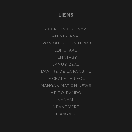
LIENS
AGGREGATOR SAMA
ANIME-JANAI
CHRONIQUES D'UN NEWBIE
EDITOTAKU
FENNTASY
JANUS ZEAL
L'ANTRE DE LA FANGIRL
LE CHAPELIER FOU
MANGANIMATION NEWS
MEIDO-RANDO
NANAMI
NÉANT VERT
PIXAGAIN