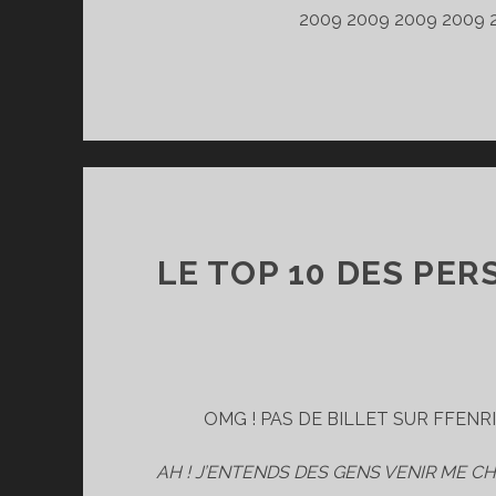
2009 2009 2009 2009 
LE TOP 10 DES PE
OMG ! PAS DE BILLET SUR FFENRI
AH ! J’ENTENDS DES GENS VENIR ME C