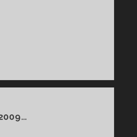
2009…