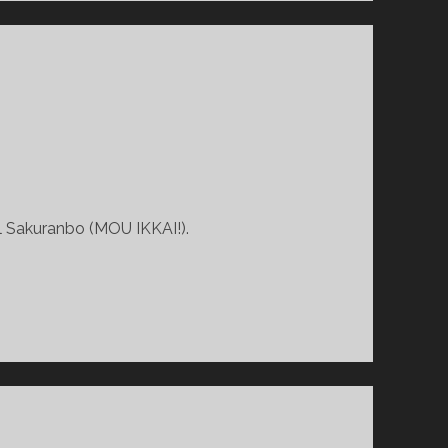
l Sakuranbo (MOU IKKAI!).