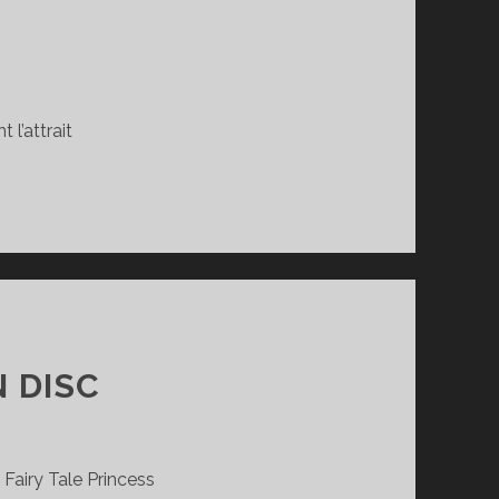
 l’attrait
 DISC
 Fairy Tale Princess