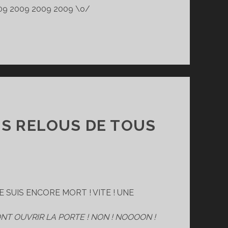
09 2009 2009 2009 \o/
US RELOUS DE TOUS
E SUIS ENCORE MORT ! VITE ! UNE
NT OUVRIR LA PORTE ! NON ! NOOOON !