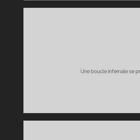
Une boucle infernale se 