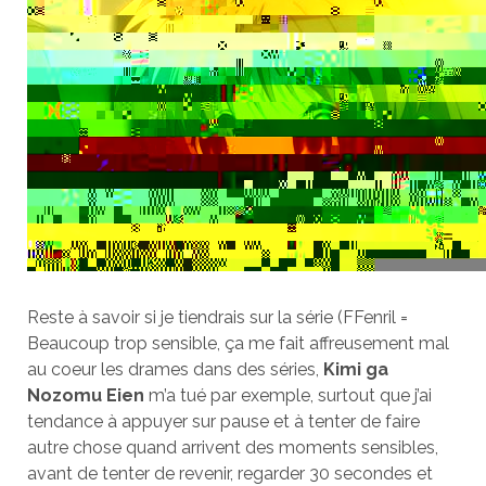
Reste à savoir si je tiendrais sur la série (FFenril =
Beaucoup trop sensible, ça me fait affreusement mal
au coeur les drames dans des séries,
Kimi ga
Nozomu Eien
m’a tué par exemple, surtout que j’ai
tendance à appuyer sur pause et à tenter de faire
autre chose quand arrivent des moments sensibles,
avant de tenter de revenir, regarder 30 secondes et