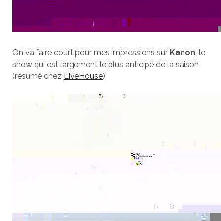
On va faire court pour mes impressions sur
Kanon
, le
show qui est largement le plus anticipé de la saison
(résumé chez
LiveHouse
):