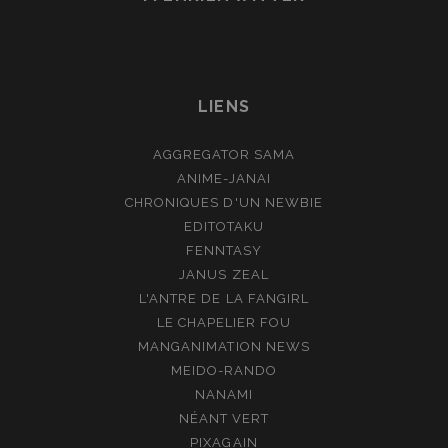
LIENS
AGGREGATOR SAMA
ANIME-JANAI
CHRONIQUES D'UN NEWBIE
EDITOTAKU
FENNTASY
JANUS ZEAL
L'ANTRE DE LA FANGIRL
LE CHAPELIER FOU
MANGANIMATION NEWS
MEIDO-RANDO
NANAMI
NÉANT VERT
PIXAGAIN