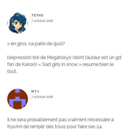
TETHO
7 octobre 2006
> en gros, ca parle de quoi?
l’expression tiré de Megatokyo (dont l’auteur est un gd
fan de Kanon) « Sad girls in snow » resume bien le
tout.
MT-I
7 octobre 2006
Il ne sera probablement pas vraiment nécessaire à
KyoAni de remplir des trous pour faire ses 24