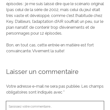
épisodes : je me suis laissé dire que le scénario original
(pas celui de la série de 2002, mais celui du jeu) était
très vaste et développé, comme c’est l’habitude chez
Key. D’ailleurs, l’adaptation d’AIR souffrait un peu, sur le
plan narratif, de contenir trop d’événements et de
personnages pour 12 épisodes.
Bon, en tout cas, cette entrée en matière est fort
convaincante. Vivement la suite!
Laisser un commentaire
Votre adresse e-mail ne sera pas publiée.
Les champs
obligatoires sont indiqués avec
*
Votre
commentaire