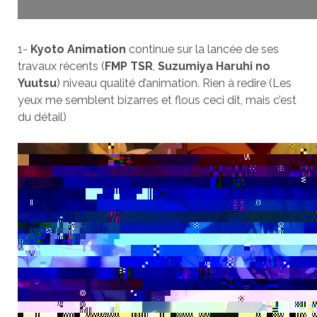
1-
Kyoto Animation
continue sur la lancée de ses
travaux récents (
FMP TSR
,
Suzumiya Haruhi no
Yuutsu
) niveau qualité d’animation. Rien à redire (Les
yeux me semblent bizarres et flous ceci dit, mais c’est
du détail)