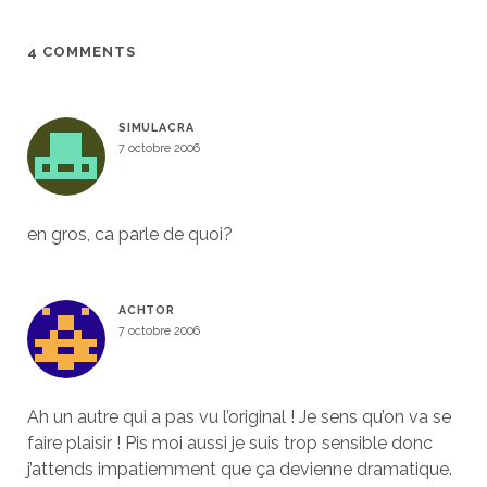
4 COMMENTS
SIMULACRA
7 octobre 2006
en gros, ca parle de quoi?
ACHTOR
7 octobre 2006
Ah un autre qui a pas vu l’original ! Je sens qu’on va se
faire plaisir ! Pis moi aussi je suis trop sensible donc
j’attends impatiemment que ça devienne dramatique.