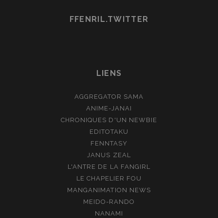
FFENRIL.TWITTER
LIENS
AGGREGATOR SAMA
ANIME-JANAI
CHRONIQUES D'UN NEWBIE
EDITOTAKU
FENNTASY
JANUS ZEAL
L'ANTRE DE LA FANGIRL
LE CHAPELIER FOU
MANGANIMATION NEWS
MEIDO-RANDO
NANAMI