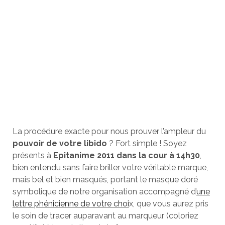
La procédure exacte pour nous prouver l’ampleur du
pouvoir de votre libido
? Fort simple ! Soyez
présents à
Epitanime 2011 dans la cour à 14h30
,
bien entendu sans faire briller votre véritable marque,
mais bel et bien masqués, portant le masque doré
symbolique de notre organisation accompagné d’
une
lettre phénicienne de votre choi
x, que vous aurez pris
le soin de tracer auparavant au marqueur (coloriez