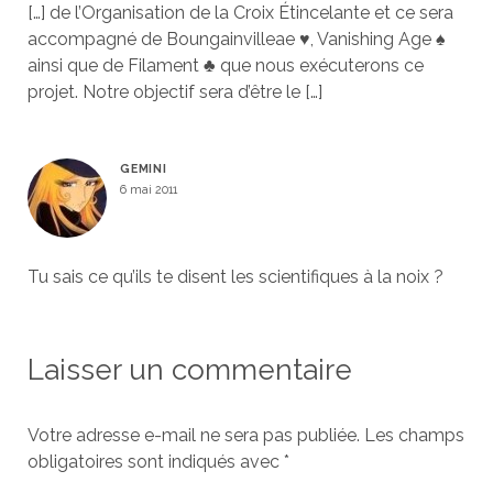
[…] de l’Organisation de la Croix Étincelante et ce sera
accompagné de Boungainvilleae ♥, Vanishing Age ♠
ainsi que de Filament ♣ que nous exécuterons ce
projet. Notre objectif sera d’être le […]
GEMINI
6 mai 2011
Tu sais ce qu’ils te disent les scientifiques à la noix ?
Laisser un commentaire
Votre adresse e-mail ne sera pas publiée.
Les champs
obligatoires sont indiqués avec
*