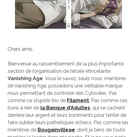
Chers amis,
Bienvenue au rassemblement de la plus importante
section de l’organisation de l’étoile étincelante,
Vanishing Age
. Vous le savez, seuls nous, membres
de Vanishing Age, possédons une véritable marque
nous permettant de contrôler des Cybodies. Pas
comme ce stupide trio de
Filament
. Pas comme ces
bons à rien de
la Banque d’Adultes
, qui se cachent
derrière leur argent et leurs boniments pour tenter de
faire oublier leurs pathétiques échecs. Pas comme les
membres de
Bougainvilleae
, dont je tiens de toute