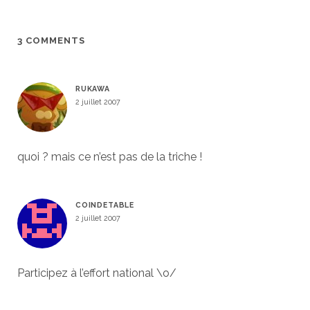
3 COMMENTS
RUKAWA
2 juillet 2007
quoi ? mais ce n’est pas de la triche !
COINDETABLE
2 juillet 2007
Participez à l’effort national \o/