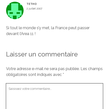
TETHO
2 juillet 2007
Si tout le monde s’y met, la France peut passer
devant l’Area 11 !
Laisser un commentaire
Votre adresse e-mail ne sera pas publiée.
Les champs
obligatoires sont indiqués avec
*
Votre
commentaire