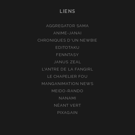
LIENS
AGGREGATOR SAMA
ANIME-JANAI
CHRONIQUES D'UN NEWBIE
EDITOTAKU
FENNTASY
JANUS ZEAL
L'ANTRE DE LA FANGIRL
LE CHAPELIER FOU
MANGANIMATION NEWS
MEIDO-RANDO
NANAMI
NÉANT VERT
PIXAGAIN