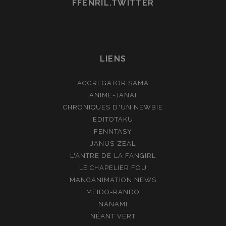
FFENRIL.TWITTER
LIENS
AGGREGATOR SAMA
ANIME-JANAI
CHRONIQUES D'UN NEWBIE
EDITOTAKU
FENNTASY
JANUS ZEAL
L'ANTRE DE LA FANGIRL
LE CHAPELIER FOU
MANGANIMATION NEWS
MEIDO-RANDO
NANAMI
NÉANT VERT